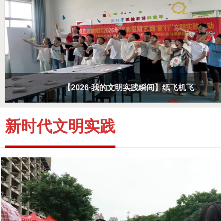
【2026·我的文明实践瞬间】纸飞机飞
新时代文明实践