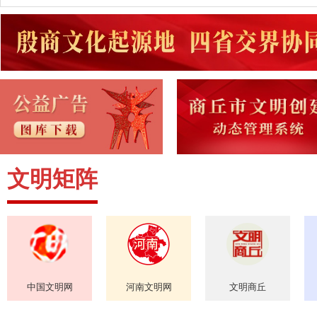
文明矩阵
中国文明网
河南文明网
文明商丘