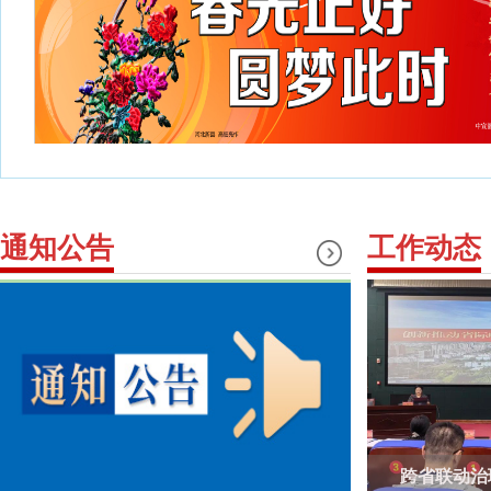
通知公告
工作动态
跨省联动治